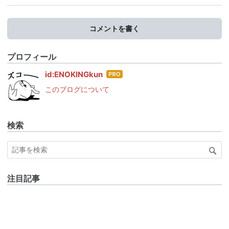
コメントを書く
プロフィール
はて
id:ENOKINGkun
なブ
このブログについて
ログ
Pro
検索
注目記事