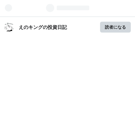
えのキングの投資日記
読者になる