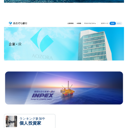
ランキング参加中
個人投資家