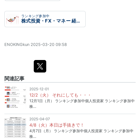
ランキング参加中
株式投資・FX・マネー 経済動向語り合おう！
ENOKINGkun
2025-03-20 09:58
関連記事
2025-12-01
12/2（火） それにしても・・・
12月1日（月） ランキング参加中個人投資家 ランキング参加中
株…
2025-04-07
4/8（火）本日は手抜きで！
4月7日（月） ランキング参加中個人投資家 ランキング参加中
株…