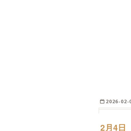
2026
-
02
-
2月4