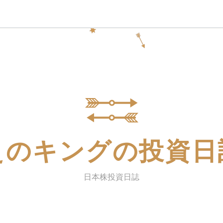
えのキングの投資日
日本株投資日誌