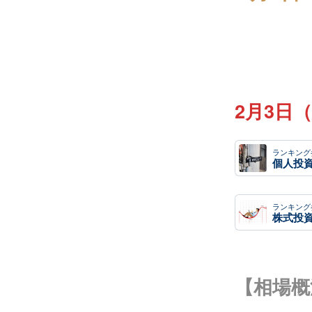
2月3日
ランキング
個人投
ランキング
【相場概