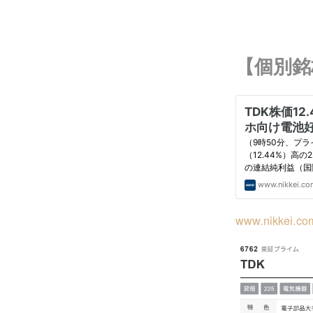
【個別銘
www.nikkei.co