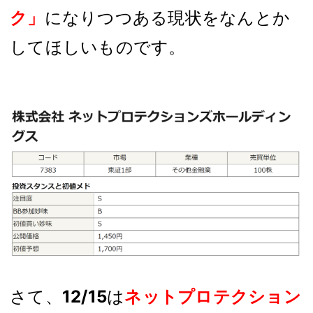
ク」
になりつつある現状をなんとか
してほしいものです。
さて、
12/15
は
ネットプロテクション