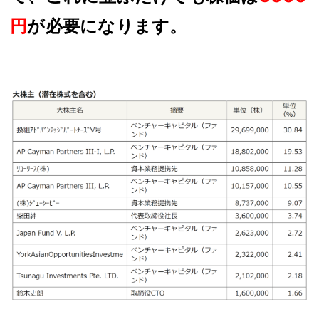
円
が必要になります。