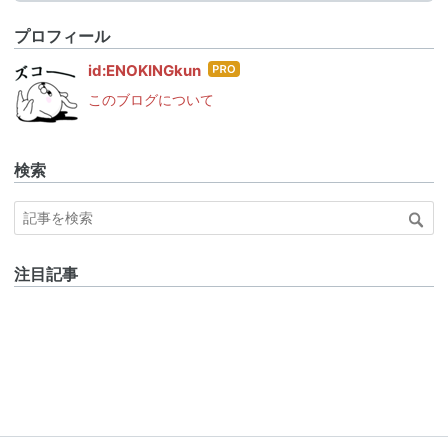
プロフィール
はて
id:ENOKINGkun
なブ
このブログについて
ログ
Pro
検索
注目記事