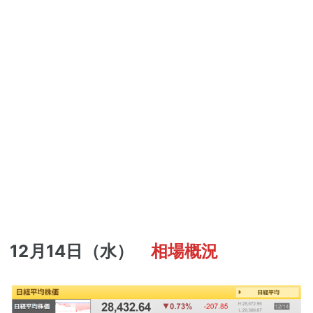
12月14日（水）
相場概況