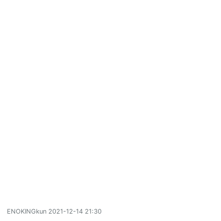
ENOKINGkun
2021-12-14 21:30